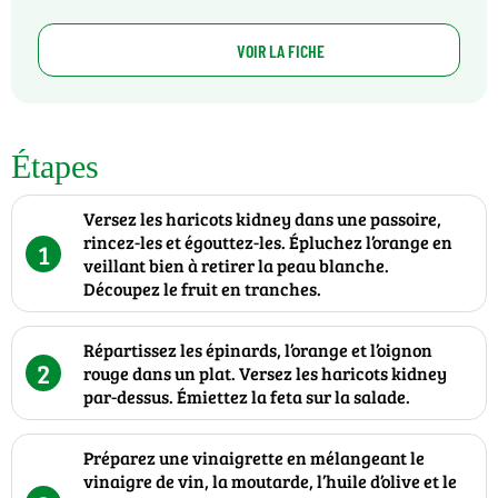
VOIR LA FICHE
Étapes
Versez les haricots kidney dans une passoire,
rincez-les et égouttez-les. Épluchez l’orange en
1
veillant bien à retirer la peau blanche.
Découpez le fruit en tranches.
Répartissez les épinards, l’orange et l’oignon
2
rouge dans un plat. Versez les haricots kidney
par-dessus. Émiettez la feta sur la salade.
Préparez une vinaigrette en mélangeant le
vinaigre de vin, la moutarde, l’huile d’olive et le