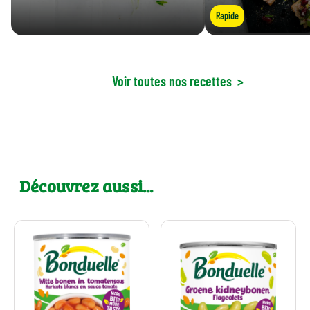
Rapide
Voir toutes nos recettes
>
Découvrez aussi...