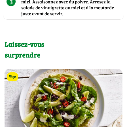
3
miel. Assaisonnez avec du poivre. Arrosez la
salade de vinaigrette au miel et à la moutarde
juste avant de servir.
Laissez-vous
surprendre
Végé