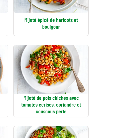
Mijoté épicé de haricots et
boulgour
Mijoté de pois chiches avec
tomates cerises, coriandre et
couscous perlé