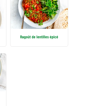
Ragoût de lentilles épicé