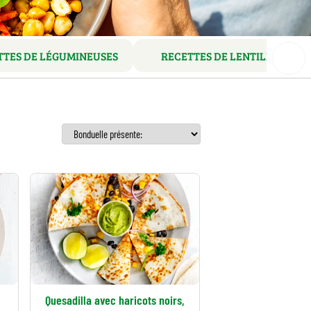
TTES DE LÉGUMINEUSES
RECETTES DE LENTILLES
Quesadilla avec haricots noirs,