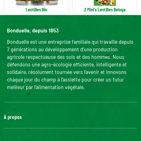
Lentilles Bio
2 Mini's Lentilles Beluga
Bonduelle, depuis 1853
Bonduelle est une entreprise familiale qui travaille depuis
7 générations au développement d’une production
agricole respectueuse des sols et des hommes. Nous
défendons une agro-écologie efficiente, intelligente et
solidaire, résolument tournée vers l’avenir et innovons
chaque jour du champ à l’assiette pour créer un futur
meilleur par l’alimentation végétale.
À propos
Le groupe Bonduelle
Nous rejoindre