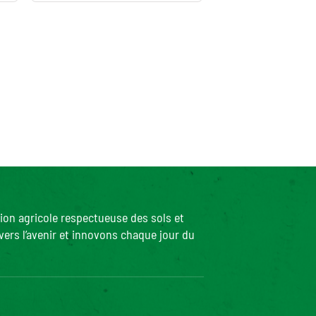
ion agricole respectueuse des sols et
ers l’avenir et innovons chaque jour du