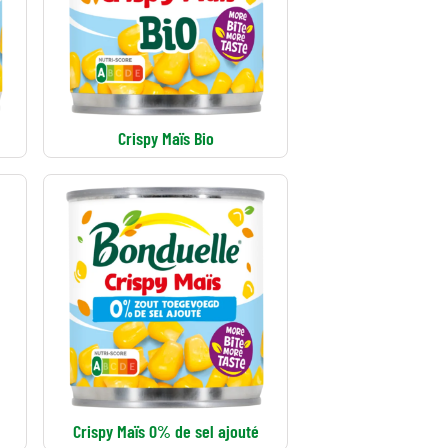
Crispy Maïs Bio
Crispy Maïs 0% de sel ajouté