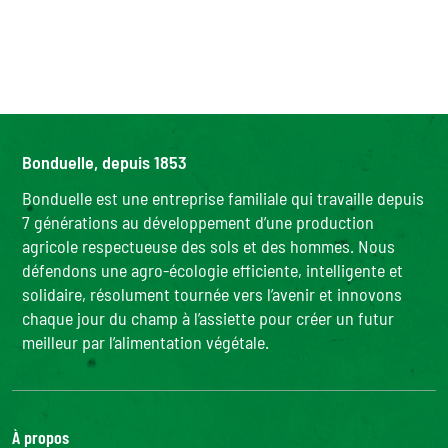
Bonduelle, depuis 1853
Bonduelle est une entreprise familiale qui travaille depuis
7 générations au développement d’une production
agricole respectueuse des sols et des hommes. Nous
défendons une agro-écologie efficiente, intelligente et
solidaire, résolument tournée vers l’avenir et innovons
chaque jour du champ à l’assiette pour créer un futur
meilleur par l’alimentation végétale.
À propos