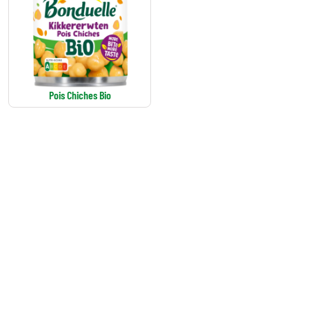
Pois Chiches Bio