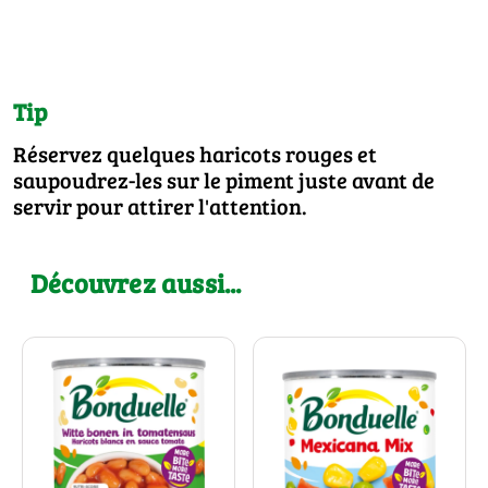
Tip
Réservez quelques haricots rouges et
saupoudrez-les sur le piment juste avant de
servir pour attirer l'attention.
Découvrez aussi...