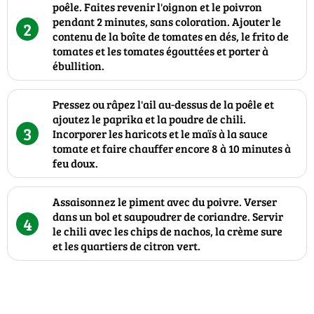
poêle. Faites revenir l'oignon et le poivron
pendant 2 minutes, sans coloration. Ajouter le
2
contenu de la boîte de tomates en dés, le frito de
tomates et les tomates égouttées et porter à
ébullition.
Pressez ou râpez l'ail au-dessus de la poêle et
ajoutez le paprika et la poudre de chili.
3
Incorporer les haricots et le maïs à la sauce
tomate et faire chauffer encore 8 à 10 minutes à
feu doux.
Assaisonnez le piment avec du poivre. Verser
dans un bol et saupoudrer de coriandre. Servir
4
le chili avec les chips de nachos, la crème sure
et les quartiers de citron vert.