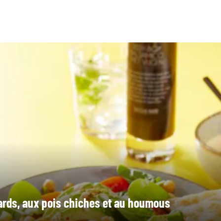
ards, aux pois chiches et au houmous