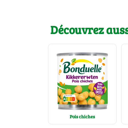
Découvrez aussi
Pois chiches