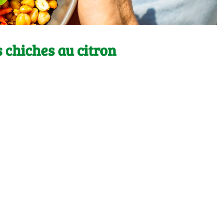
 chiches au citron