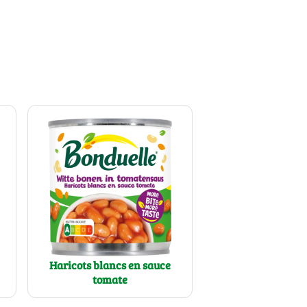
Haricots blancs en sauce
tomate