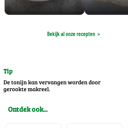
Bekijk al onze recepten
>
Tip
De tonijn kan vervangen worden door
gerookte makreel.
Ontdek ook...