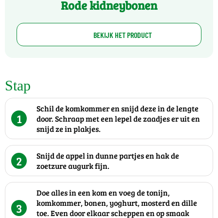
Rode kidneybonen
BEKIJK HET PRODUCT
Stap
Schil de komkommer en snijd deze in de lengte
1
door. Schraap met een lepel de zaadjes er uit en
snijd ze in plakjes.
Snijd de appel in dunne partjes en hak de
2
zoetzure augurk fijn.
Doe alles in een kom en voeg de tonijn,
komkommer, bonen, yoghurt, mosterd en dille
3
toe. Even door elkaar scheppen en op smaak