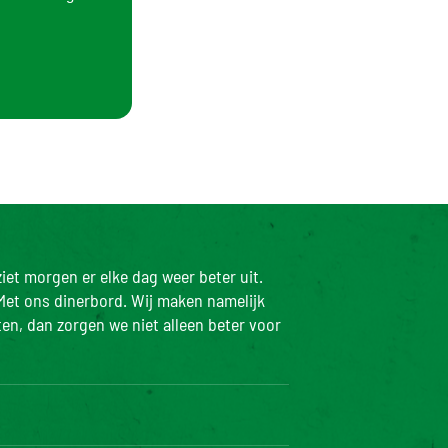
iet morgen er elke dag weer beter uit.
Met ons dinerbord. Wij maken namelijk
ten, dan zorgen we niet alleen beter voor