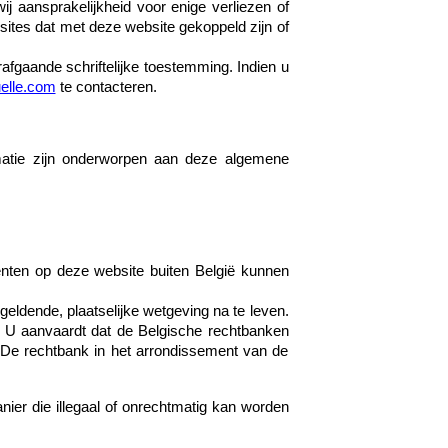
 aansprakelijkheid voor enige verliezen of
sites dat met deze website gekoppeld zijn of
afgaande schriftelijke toestemming. Indien u
elle.com
te contacteren.
matie zijn onderworpen aan deze algemene
enten op deze website buiten België kunnen
 geldende, plaatselijke wetgeving na te leven.
. U aanvaardt dat de Belgische rechtbanken
. De rechtbank in het arrondissement van de
er die illegaal of onrechtmatig kan worden