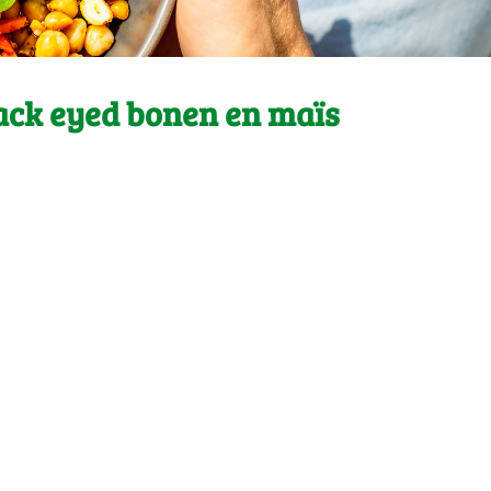
ack eyed bonen en maïs