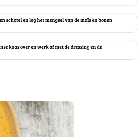
een schotel en leg het mengsel van de maïs en bonen
se kaas over en werk af met de dressing en de