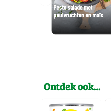
Pesto salade met
peulvruchten en maïs
Ontdek ook...