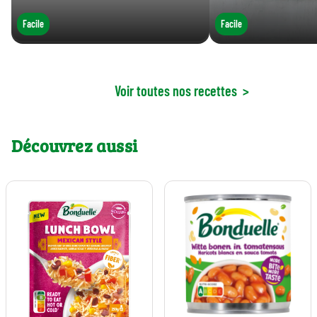
Facile
Facile
Voir toutes nos recettes
>
Découvrez aussi