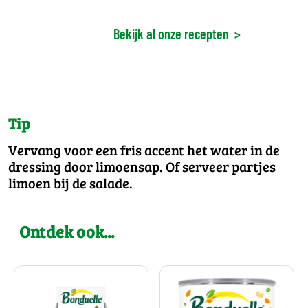
Bekijk al onze recepten
>
Tip
Vervang voor een fris accent het water in de
dressing door limoensap. Of serveer partjes
limoen bij de salade.
Ontdek ook...