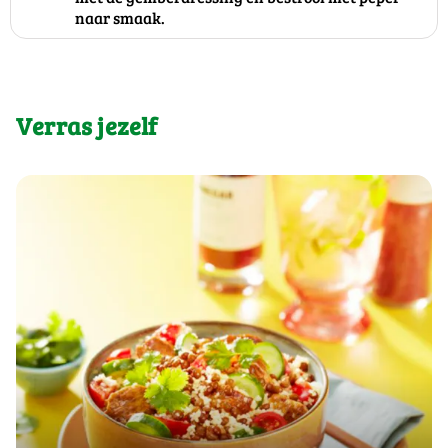
naar smaak.
Verras jezelf