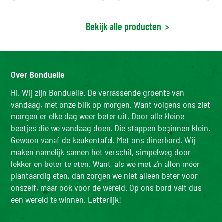
Bekijk alle producten
>
Over Bonduelle
Hi. Wij zijn Bonduelle. De verrassende groente van
vandaag, met onze blik op morgen. Want volgens ons ziet
morgen er elke dag weer beter uit. Door alle kleine
beetjes die we vandaag doen. Die stappen beginnen klein.
Gewoon vanaf de keukentafel. Met ons dinerbord. Wij
maken namelijk samen het verschil, simpelweg door
lekker en beter te eten. Want, als we met z’n allen méér
plantaardig eten, dan zorgen we niet alleen beter voor
onszelf, maar ook voor de wereld. Op ons bord valt dus
een wereld te winnen. Letterlijk!