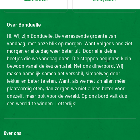
Over Bonduelle
Hi. Wij zijn Bonduelle. De verrassende groente van
vandaag, met onze blik op morgen. Want volgens ons ziet
morgen er elke dag weer beter uit. Door alle kleine
beetjes die we vandaag doen. Die stappen beginnen klein.
Gewoon vanaf de keukentafel. Met ons dinerbord. Wij
maken namelijk samen het verschil, simpelweg door
lekker en beter te eten. Want, als we met z’n allen méér
plantaardig eten, dan zorgen we niet alleen beter voor
onszelf, maar ook voor de wereld. Op ons bord valt dus
een wereld te winnen. Letterlijk!
Over ons