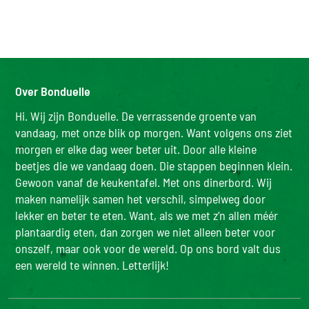
Over Bonduelle
Hi. Wij zijn Bonduelle. De verrassende groente van
vandaag, met onze blik op morgen. Want volgens ons ziet
morgen er elke dag weer beter uit. Door alle kleine
beetjes die we vandaag doen. Die stappen beginnen klein.
Gewoon vanaf de keukentafel. Met ons dinerbord. Wij
maken namelijk samen het verschil, simpelweg door
lekker en beter te eten. Want, als we met z’n allen méér
plantaardig eten, dan zorgen we niet alleen beter voor
onszelf, maar ook voor de wereld. Op ons bord valt dus
een wereld te winnen. Letterlijk!