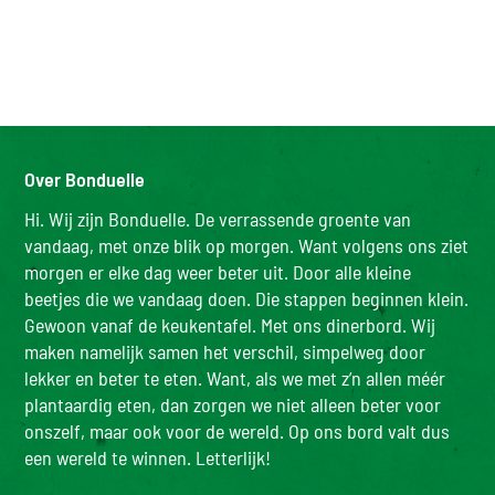
Over Bonduelle
Hi. Wij zijn Bonduelle. De verrassende groente van
vandaag, met onze blik op morgen. Want volgens ons ziet
morgen er elke dag weer beter uit. Door alle kleine
beetjes die we vandaag doen. Die stappen beginnen klein.
Gewoon vanaf de keukentafel. Met ons dinerbord. Wij
maken namelijk samen het verschil, simpelweg door
lekker en beter te eten. Want, als we met z’n allen méér
plantaardig eten, dan zorgen we niet alleen beter voor
onszelf, maar ook voor de wereld. Op ons bord valt dus
een wereld te winnen. Letterlijk!