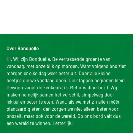
Over Bonduelle
Hi. Wij zijn Bonduelle. De verrassende groente van
vandaag, met onze blik op morgen. Want volgens ons ziet
morgen er elke dag weer beter uit. Door alle kleine
beetjes die we vandaag doen. Die stappen beginnen klein.
Gewoon vanaf de keukentafel. Met ons dinerbord. Wij
maken namelijk samen het verschil, simpelweg door
lekker en beter te eten. Want, als we met z’n allen méér
plantaardig eten, dan zorgen we niet alleen beter voor
onszelf, maar ook voor de wereld. Op ons bord valt dus
een wereld te winnen. Letterlijk!