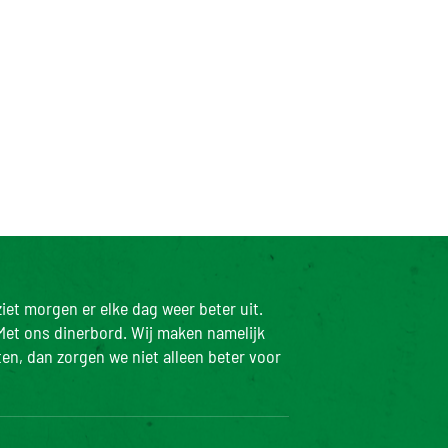
iet morgen er elke dag weer beter uit.
Met ons dinerbord. Wij maken namelijk
ten, dan zorgen we niet alleen beter voor