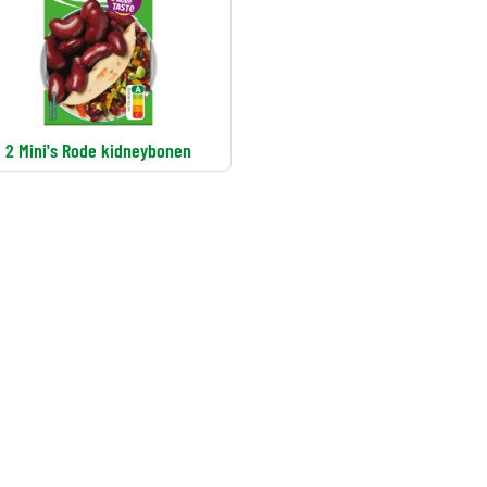
2 Mini's Rode kidneybonen