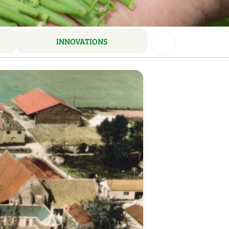
INNOVATIONS