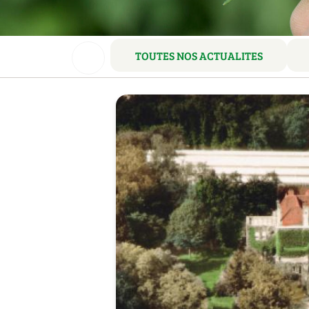
TOUTES NOS ACTUALITES