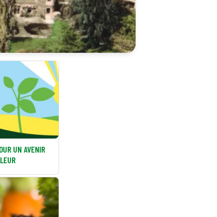
OUR UN AVENIR
LLEUR