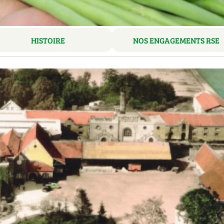
HISTOIRE
NOS ENGAGEMENTS RSE