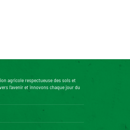
ion agricole respectueuse des sols et
ers l’avenir et innovons chaque jour du