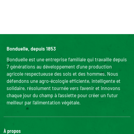
Bonduelle, depuis 1853
Bonduelle est une entreprise familiale qui travaille depuis
7 générations au développement d’une production
agricole respectueuse des sols et des hommes. Nous
défendons une agro-écologie efficiente, intelligente et
solidaire, résolument tournée vers l’avenir et innovons
chaque jour du champ à l’assiette pour créer un futur
meilleur par l’alimentation végétale.
À propos